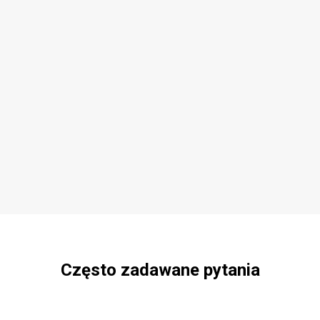
Często zadawane pytania