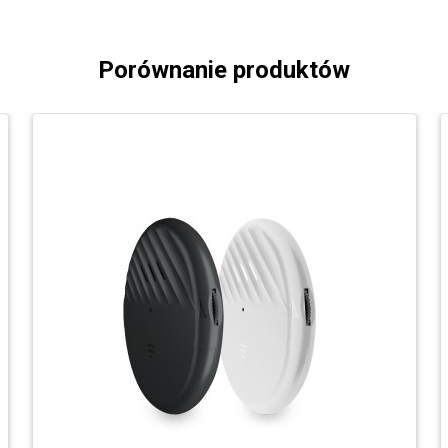
Porównanie produktów