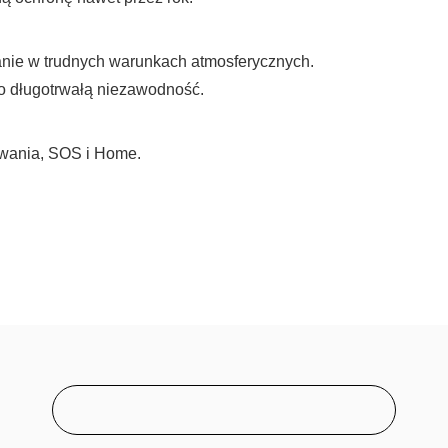
nie w trudnych warunkach atmosferycznych.
 długotrwałą niezawodność.
ywania, SOS i Home.