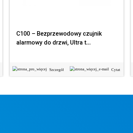
C100 – Bezprzewodowy czujnik
alarmowy do drzwi, Ultra t...
Szczegół
Cytat