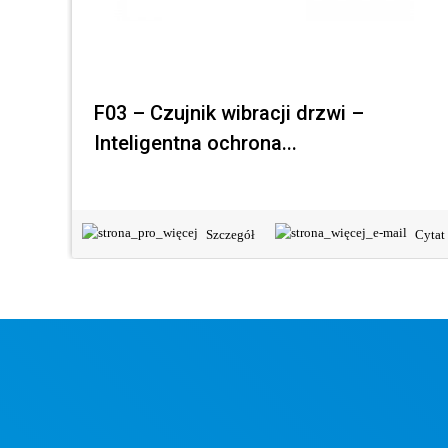
F03 – Czujnik wibracji drzwi –
Inteligentna ochrona...
Szczegół
Cytat