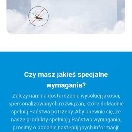
Czy masz jakieś specjalne
wymagania?
Zależy nam na dostarczaniu wysokiej jakości,
spersonalizowanych rozwiązań, które dokładnie
spełnią Państwa potrzeby. Aby upewnić się, że
nasze produkty spełniają Państwa wymagania,
prosimy o podanie następujących informacji: