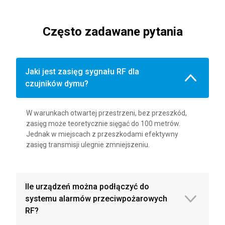
Często zadawane pytania
Jaki jest zasięg sygnału RF dla
czujników dymu?
W warunkach otwartej przestrzeni, bez przeszkód,
zasięg może teoretycznie sięgać do 100 metrów.
Jednak w miejscach z przeszkodami efektywny
zasięg transmisji ulegnie zmniejszeniu.
Ile urządzeń można podłączyć do
systemu alarmów przeciwpożarowych
RF?