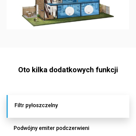
Oto kilka dodatkowych funkcji
Filtr pyłoszczelny
Podwójny emiter podczerwieni