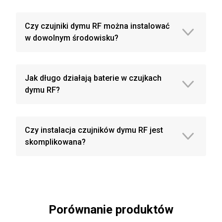
Czy czujniki dymu RF można instalować
w dowolnym środowisku?
Jak długo działają baterie w czujkach
dymu RF?
Czy instalacja czujników dymu RF jest
skomplikowana?
Porównanie produktów