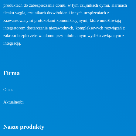
produktach do zabezpieczania domu, w tym czujnikach dymu, alarmach
tlenku węgla, czujnikach drzwi/okien i innych urządzeniach z
zaawansowanymi protokołami komunikacyjnymi, które umożliwiają
integratorom dostarczanie niezawodnych, kompleksowych rozwiązań z
zakresu bezpieczeństwa domu przy minimalnym wysiłku związanym z
integracją.
Firma
O nas
Aktualności
Nasze produkty