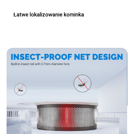
Łatwe lokalizowanie kominka