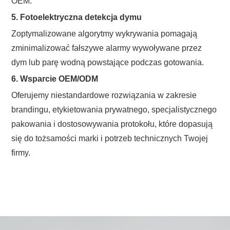
OEM.
5. Fotoelektryczna detekcja dymu
Zoptymalizowane algorytmy wykrywania pomagają
zminimalizować fałszywe alarmy wywoływane przez
dym lub parę wodną powstające podczas gotowania.
6. Wsparcie OEM/ODM
Oferujemy niestandardowe rozwiązania w zakresie
brandingu, etykietowania prywatnego, specjalistycznego
pakowania i dostosowywania protokołu, które dopasują
się do tożsamości marki i potrzeb technicznych Twojej
firmy.