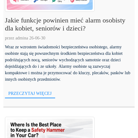
Jakie funkcje powinien mieć alarm osobisty
dla kobiet, seniorów i dzieci?
przez admina 26-06-30
Wraz ze wzrostem świadomości bezpieczeństwa osobistego, alarmy
osobiste stają się powszechnym środkiem bezpieczeństwa dla kobiet
podróżujących nocą, seniorów wychodzących samotnie oraz dzieci
dojeżdżających do i ze szkoły. Alarmy osobiste są zazwyczaj
kompaktowe i można je przymocować do kluczy, plecaków, pasków lub
innych osobistych przedmiotów.
PRZECZYTAJ WIĘCEJ