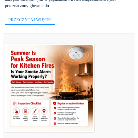
przeznaczony głównie do...
PRZECZYTAJ WIĘCEJ