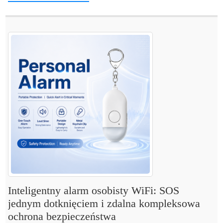
Inteligentny alarm osobisty WiFi: SOS
jednym dotknięciem i zdalna kompleksowa
ochrona bezpieczeństwa