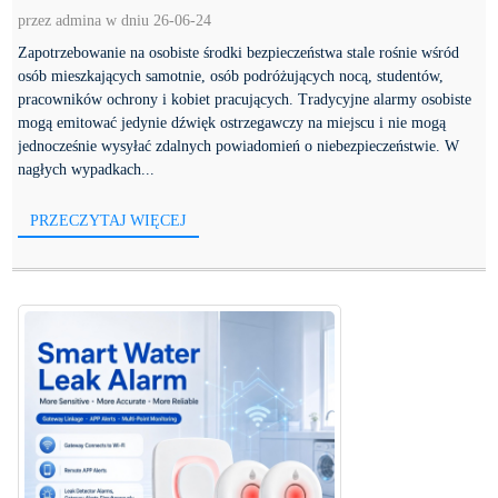
przez admina w dniu 26-06-24
Zapotrzebowanie na osobiste środki bezpieczeństwa stale rośnie wśród
osób mieszkających samotnie, osób podróżujących nocą, studentów,
pracowników ochrony i kobiet pracujących. Tradycyjne alarmy osobiste
mogą emitować jedynie dźwięk ostrzegawczy na miejscu i nie mogą
jednocześnie wysyłać zdalnych powiadomień o niebezpieczeństwie. W
nagłych wypadkach...
PRZECZYTAJ WIĘCEJ