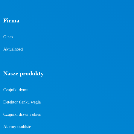
Firma
O nas
Aktualności
Nasze produkty
Czujniki dymu
Detektor tlenku węgla
Czujniki drzwi i okien
Alarmy osobiste