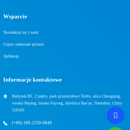
Wsparcie
Skontaktuj się z nami
Często zadawane pytania
Aplikacja
Informacje kontaktowe
Budynek B1, 2 piętro, park przemysłowy Xinfu, ulica Chongqing,
wioska Heping, miasto Fuyong, dzielnica Bao'an, Shenzhen, Chiny
518103
(+86) 180-2530-0849