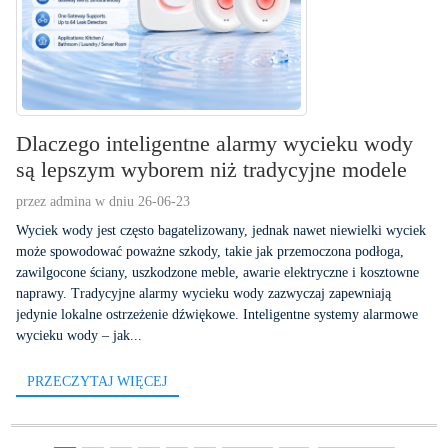
Dlaczego inteligentne alarmy wycieku wody
są lepszym wyborem niż tradycyjne modele
przez admina w dniu 26-06-23
Wyciek wody jest często bagatelizowany, jednak nawet niewielki wyciek
może spowodować poważne szkody, takie jak przemoczona podłoga,
zawilgocone ściany, uszkodzone meble, awarie elektryczne i kosztowne
naprawy. Tradycyjne alarmy wycieku wody zazwyczaj zapewniają
jedynie lokalne ostrzeżenie dźwiękowe. Inteligentne systemy alarmowe
wycieku wody – jak...
PRZECZYTAJ WIĘCEJ