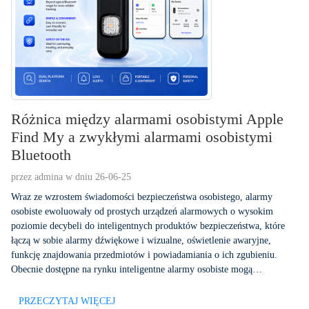
Różnica między alarmami osobistymi Apple
Find My a zwykłymi alarmami osobistymi
Bluetooth
przez admina w dniu 26-06-25
Wraz ze wzrostem świadomości bezpieczeństwa osobistego, alarmy
osobiste ewoluowały od prostych urządzeń alarmowych o wysokim
poziomie decybeli do inteligentnych produktów bezpieczeństwa, które
łączą w sobie alarmy dźwiękowe i wizualne, oświetlenie awaryjne,
funkcję znajdowania przedmiotów i powiadamiania o ich zgubieniu.
Obecnie dostępne na rynku inteligentne alarmy osobiste mogą
zazwyczaj...
PRZECZYTAJ WIĘCEJ